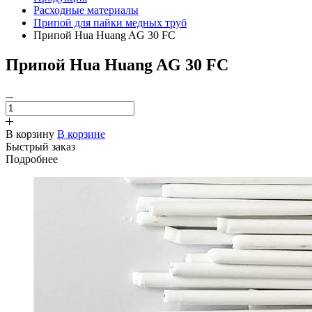
Расходные материалы
Припой для пайки медных труб
Припой Hua Huang AG 30 FC
Припой Hua Huang AG 30 FC
В корзину
В корзине
Быстрый заказ
Подробнее