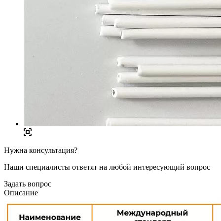
Нужна консультация?
Наши специалисты ответят на любой интересующий вопрос
Задать вопрос
Описание