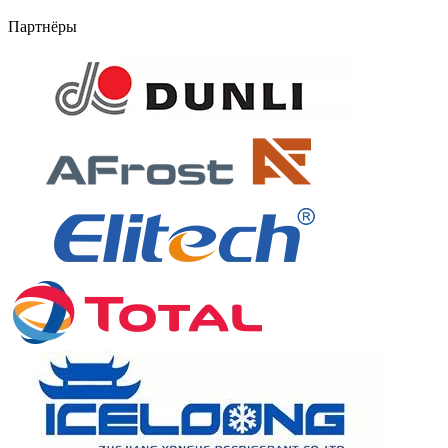
Партнёры