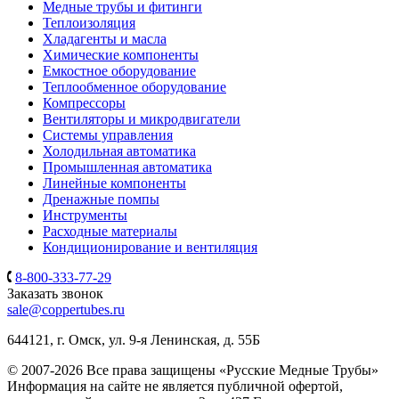
Медные трубы и фитинги
Теплоизоляция
Хладагенты и масла
Химические компоненты
Емкостное оборудование
Теплообменное оборудование
Компрессоры
Вентиляторы и микродвигатели
Системы управления
Холодильная автоматика
Промышленная автоматика
Линейные компоненты
Дренажные помпы
Инструменты
Расходные материалы
Кондиционирование и вентиляция
8-800-333-77-29
Заказать звонок
sale@coppertubes.ru
644121, г. Омск, ул. 9-я Ленинская, д. 55Б
© 2007-2026 Все права защищены «Русские Медные Трубы»
Информация на сайте не является публичной офертой,