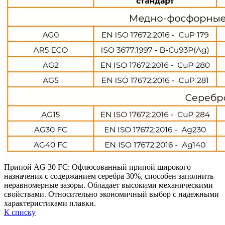
Припой AG 30 FC: Офлюсованный припой широкого
назначения с содержанием серебра 30%, способен заполнить
неравномерные зазоры. Обладает высокими механическими
свойствами. Относительно экономичный выбор с надежными
характеристиками плавки.
К списку