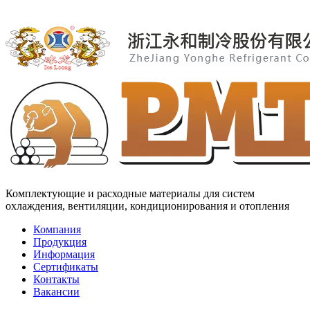
Комплектующие и расходные материалы для систем
охлаждения, вентиляции, кондиционирования и отопления
Компания
Продукция
Информация
Сертификаты
Контакты
Вакансии