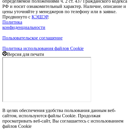
определяемой положениями ч. 2 ст. 437 Гражданского кодекса
РФ и носит ознакомительный характер. Наличие, описание и
цены уточняйте у менеджеров по телефону или в заявке.
Продвинуто с
КЭШЭР
.
Политика
конфиденциальности
Пользовательское соглашение
Политика использования файлов Cookie
Версия для печати
В целях обеспечения удобства пользования данным веб-
сайтом, используются файлы Cookie. Продолжая
просматривать веб-сайт, Вы соглашаетесь с использованием
файлов Cookie