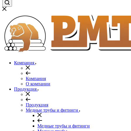
Компания
Компания
О компании
Продукция
Продукция
Медные трубы и фитинги
Медные трубы и фитинги