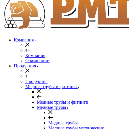
Компания
Компания
О компании
Продукция
Продукция
Медные трубы и фитинги
Медные трубы и фитинги
Медные трубы
Медные трубы
Медные трубы метрические