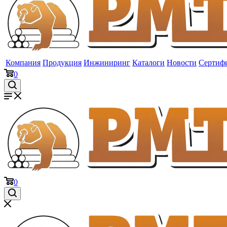
Компания
Продукция
Инжиниринг
Каталоги
Новости
Сертиф
0
0