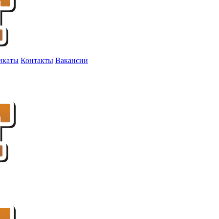
икаты
Контакты
Вакансии