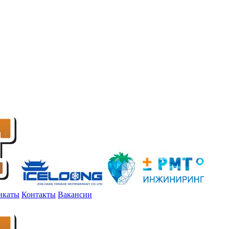
икаты
Контакты
Вакансии