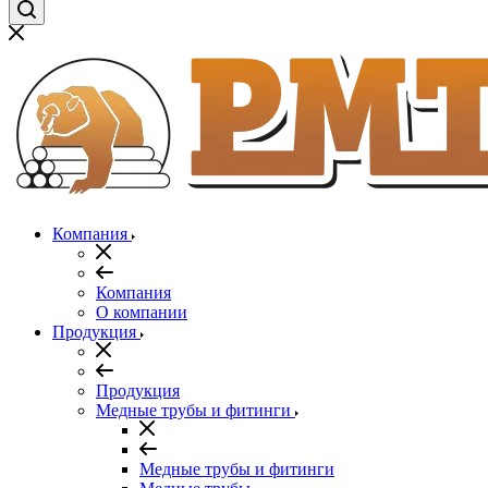
Компания
Компания
О компании
Продукция
Продукция
Медные трубы и фитинги
Медные трубы и фитинги