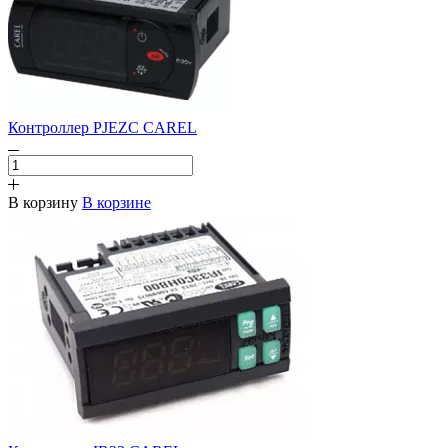
Контроллер PJEZC CAREL
В корзину
В корзине