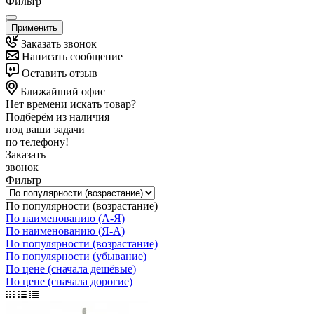
Фильтр
Применить
Заказать звонок
Написать сообщение
Оставить отзыв
Ближайший офис
Нет времени искать товар?
Подберём из наличия
под ваши задачи
по телефону!
Заказать
звонок
Фильтр
По популярности (возрастание)
По наименованию (А-Я)
По наименованию (Я-А)
По популярности (возрастание)
По популярности (убывание)
По цене (сначала дешёвые)
По цене (сначала дорогие)