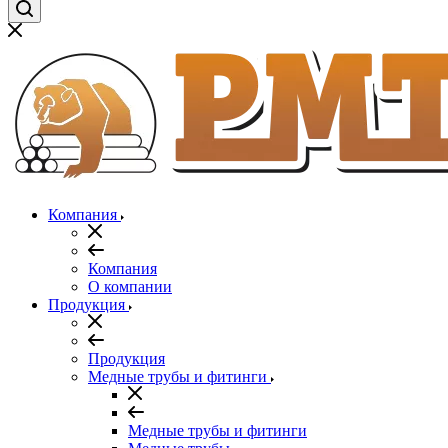
Компания
Компания
О компании
Продукция
Продукция
Медные трубы и фитинги
Медные трубы и фитинги