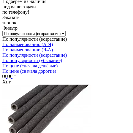
Подберём из наличия
под ваши задачи
по телефону!
Заказать
звонок
Фильтр
По популярности (возрастание)
По наименованию (А-Я)
По наименованию (Я-А)
По популярности (возрастание)
По популярности (убывание)
По цене (сначала дешёвые)
По цене (сначала дорогие)
Хит