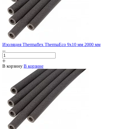
Изоляция Thermaflex ThermaEco 9х10 мм 2000 мм
В корзину
В корзине