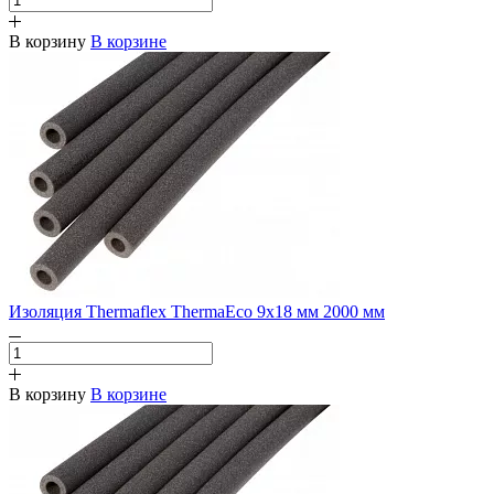
В корзину
В корзине
Изоляция Thermaflex ThermaEco 9х18 мм 2000 мм
В корзину
В корзине