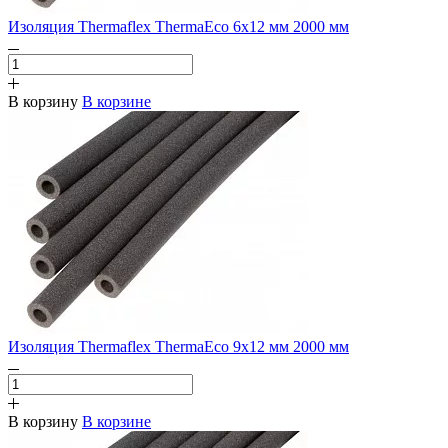
Изоляция Thermaflex ThermaEco 6х12 мм 2000 мм
В корзину
В корзине
Изоляция Thermaflex ThermaEco 9х12 мм 2000 мм
В корзину
В корзине