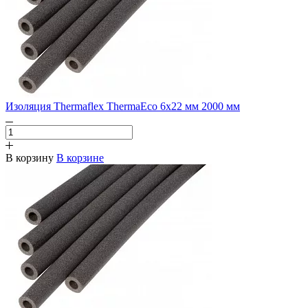
Изоляция Thermaflex ThermaEco 6х22 мм 2000 мм
В корзину
В корзине