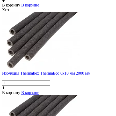
В корзину
В корзине
Хит
Изоляция Thermaflex ThermaEco 6х10 мм 2000 мм
В корзину
В корзине