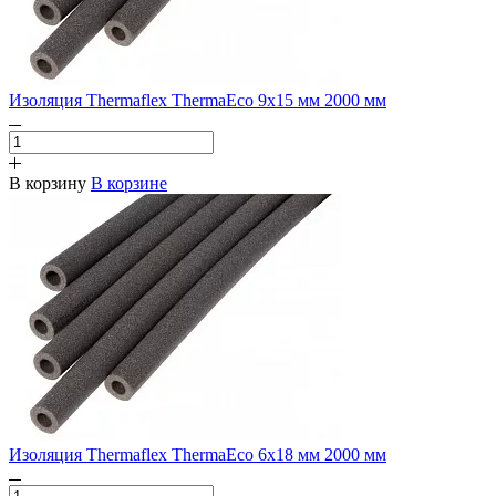
Изоляция Thermaflex ThermaEco 9х15 мм 2000 мм
В корзину
В корзине
Изоляция Thermaflex ThermaEco 6х18 мм 2000 мм