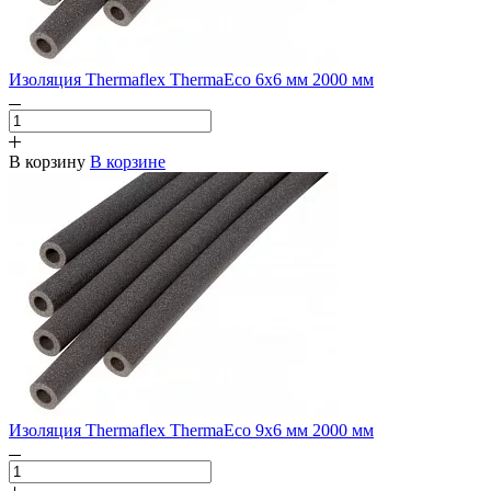
Изоляция Thermaflex ThermaEco 6х6 мм 2000 мм
В корзину
В корзине
Изоляция Thermaflex ThermaEco 9х6 мм 2000 мм