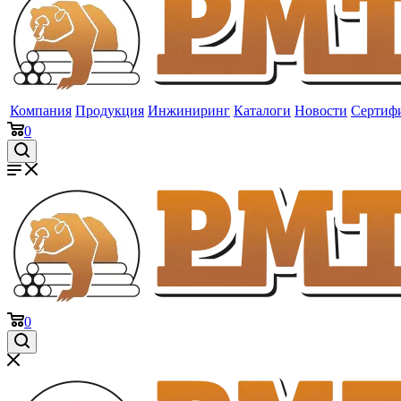
Компания
Продукция
Инжиниринг
Каталоги
Новости
Сертиф
0
0