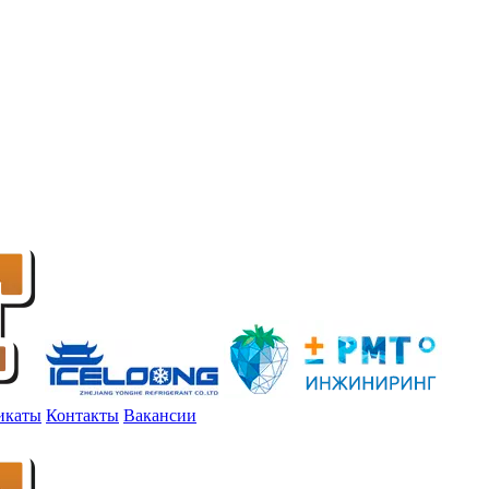
икаты
Контакты
Вакансии