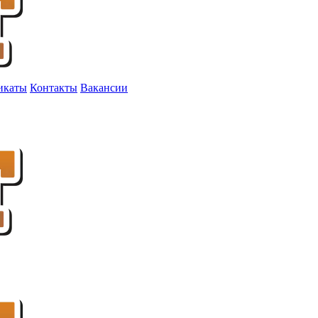
икаты
Контакты
Вакансии