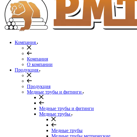
Компания
Компания
О компании
Продукция
Продукция
Медные трубы и фитинги
Медные трубы и фитинги
Медные трубы
Медные трубы
Медные трубы метрические