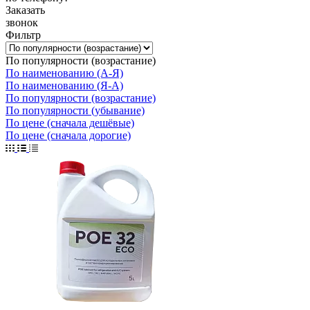
Заказать
звонок
Фильтр
По популярности (возрастание)
По наименованию (А-Я)
По наименованию (Я-А)
По популярности (возрастание)
По популярности (убывание)
По цене (сначала дешёвые)
По цене (сначала дорогие)