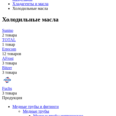
Хладагенты и масла
Холодильные масла
Холодильные масла
Suniso
2 товара
TOTAL
1 товар
Errecom
12 товаров
AFrost
3 товара
Bitzer
3 товара
Fuchs
3 товара
Продукция
Медные трубы и фитинги
Медные трубы
Медные трубы метрические