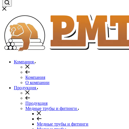
Компания
Компания
О компании
Продукция
Продукция
Медные трубы и фитинги
Медные трубы и фитинги