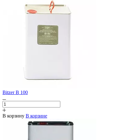
Bitzer B 100
В корзину
В корзине