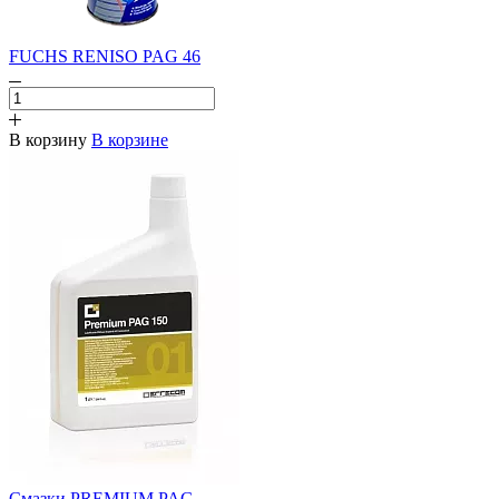
FUCHS RENISO PAG 46
В корзину
В корзине
Смазки PREMIUM PAG