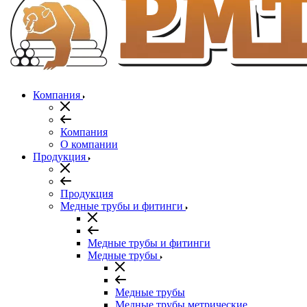
Компания
Компания
О компании
Продукция
Продукция
Медные трубы и фитинги
Медные трубы и фитинги
Медные трубы
Медные трубы
Медные трубы метрические