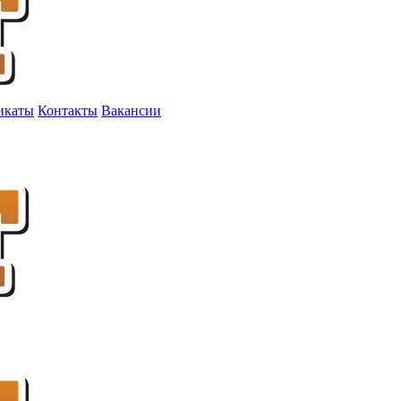
икаты
Контакты
Вакансии