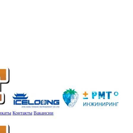
икаты
Контакты
Вакансии