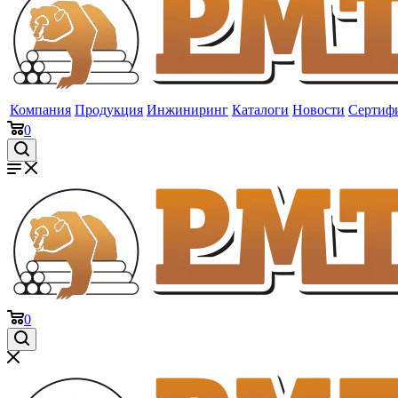
Компания
Продукция
Инжиниринг
Каталоги
Новости
Сертиф
0
0