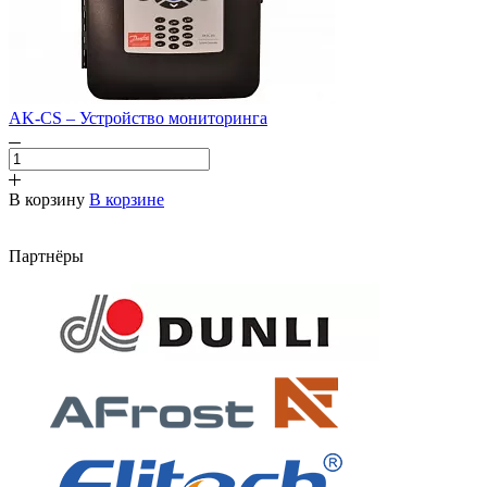
AK-CS – Устройство мониторинга
В корзину
В корзине
Партнёры