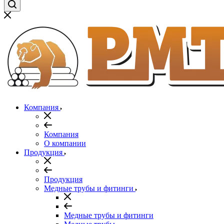
Компания
Компания
О компании
Продукция
Продукция
Медные трубы и фитинги
Медные трубы и фитинги