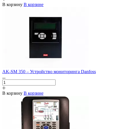
В корзину
В корзине
AK-SM 350 – Устройство мониторинга Danfoss
В корзину
В корзине