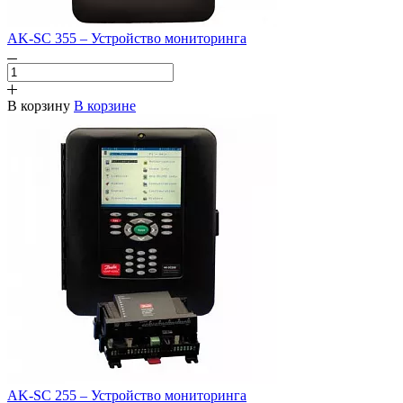
AK-SC 355 – Устройство мониторинга
В корзину
В корзине
AK-SC 255 – Устройство мониторинга