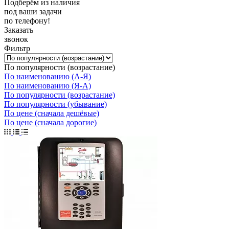
Подберём из наличия
под ваши задачи
по телефону!
Заказать
звонок
Фильтр
По популярности (возрастание)
По наименованию (А-Я)
По наименованию (Я-А)
По популярности (возрастание)
По популярности (убывание)
По цене (сначала дешёвые)
По цене (сначала дорогие)