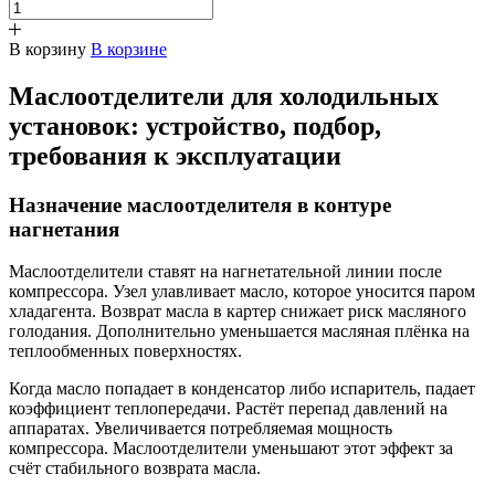
В корзину
В корзине
Маслоотделители для холодильных
установок: устройство, подбор,
требования к эксплуатации
Назначение маслоотделителя в контуре
нагнетания
Маслоотделители ставят на нагнетательной линии после
компрессора. Узел улавливает масло, которое уносится паром
хладагента. Возврат масла в картер снижает риск масляного
голодания. Дополнительно уменьшается масляная плёнка на
теплообменных поверхностях.
Когда масло попадает в конденсатор либо испаритель, падает
коэффициент теплопередачи. Растёт перепад давлений на
аппаратах. Увеличивается потребляемая мощность
компрессора. Маслоотделители уменьшают этот эффект за
счёт стабильного возврата масла.