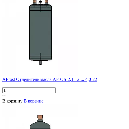
AFrost Отделитель масла AF-OS-2,1-12 ... 4,0-22
В корзину
В корзине