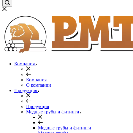
Компания
Компания
О компании
Продукция
Продукция
Медные трубы и фитинги
Медные трубы и фитинги