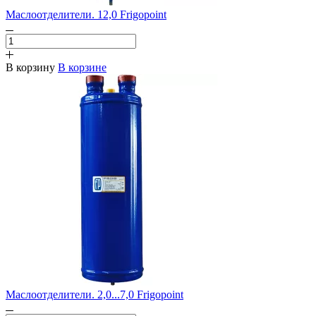
Маслоотделители. 12,0 Frigopoint
В корзину
В корзине
Маслоотделители. 2,0...7,0 Frigopoint