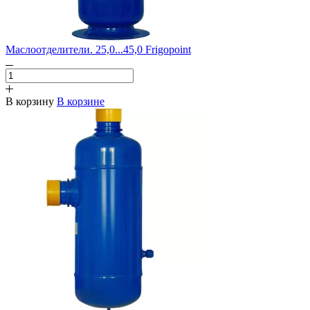
Маслоотделители. 25,0...45,0 Frigopoint
В корзину
В корзине