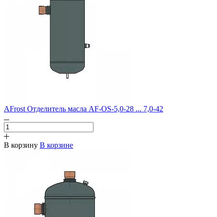
AFrost Отделитель масла AF-OS-5,0-28 ... 7,0-42
В корзину
В корзине