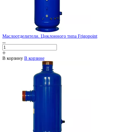
Маслоотделители. Циклонного типа Frigopoint
В корзину
В корзине