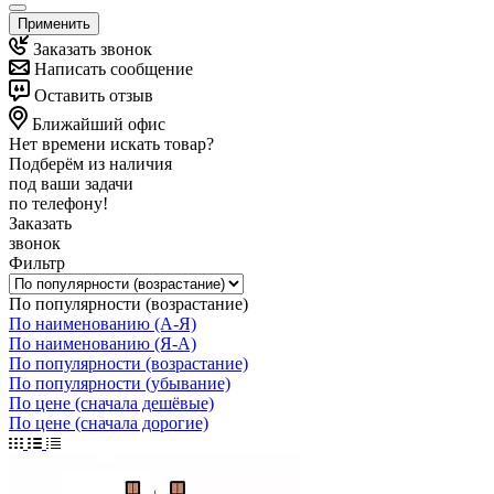
Применить
Заказать звонок
Написать сообщение
Оставить отзыв
Ближайший офис
Нет времени искать товар?
Подберём из наличия
под ваши задачи
по телефону!
Заказать
звонок
Фильтр
По популярности (возрастание)
По наименованию (А-Я)
По наименованию (Я-А)
По популярности (возрастание)
По популярности (убывание)
По цене (сначала дешёвые)
По цене (сначала дорогие)