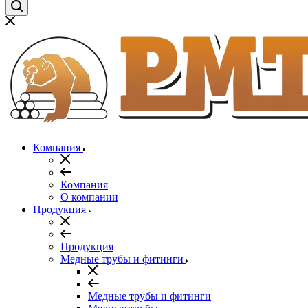
Компания
Компания
О компании
Продукция
Продукция
Медные трубы и фитинги
Медные трубы и фитинги