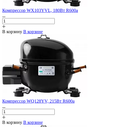
Компрессор WX103YVL, 180Вт R600a
В корзину
В корзине
Компрессор WQ128YV, 215Вт R600a
В корзину
В корзине