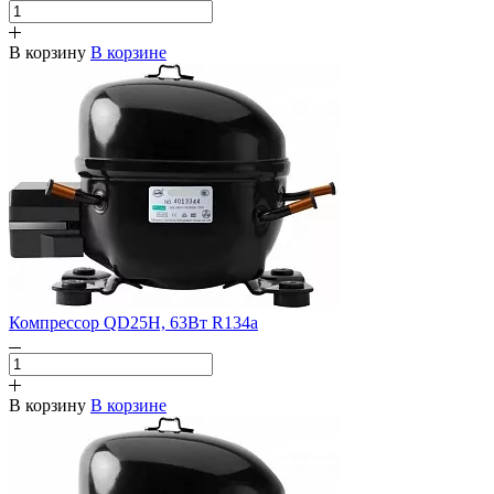
В корзину
В корзине
Компрессор QD25H, 63Вт R134a
В корзину
В корзине