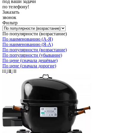
под ваши задачи
по телефону!
Заказать
звонок
Фильтр
По популярности (возрастание)
По наименованию (А-Я)
По наименованию (Я-А)
По популярности (возрастание)
По популярности (убывание)
По цене (сначала дешёвые)
По цене (сначала дорогие)