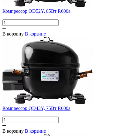
Компрессор QD52Y, 85Вт R600a
В корзину
В корзине
Компрессор QD43Y, 75Вт R600a
В корзину
В корзине