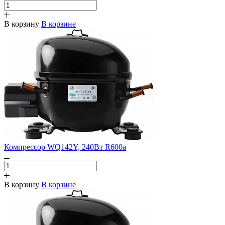
В корзину
В корзине
Компрессор WQ142Y, 240Вт R600a
В корзину
В корзине