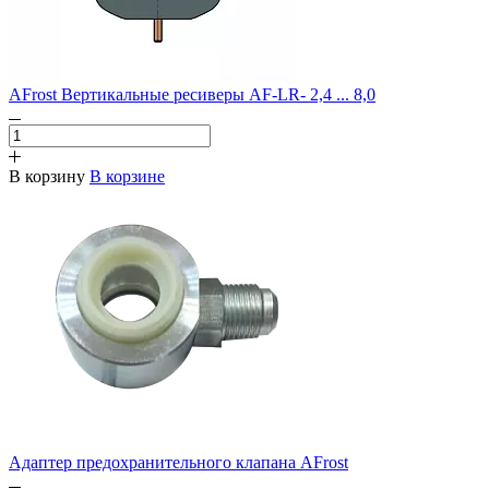
AFrost Вертикальные ресиверы AF-LR- 2,4 ... 8,0
В корзину
В корзине
Адаптер предохранительного клапана AFrost