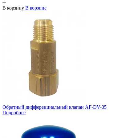
В корзину
В корзине
Обратный дифференциальный клапан AF-DV-35
Подробнее