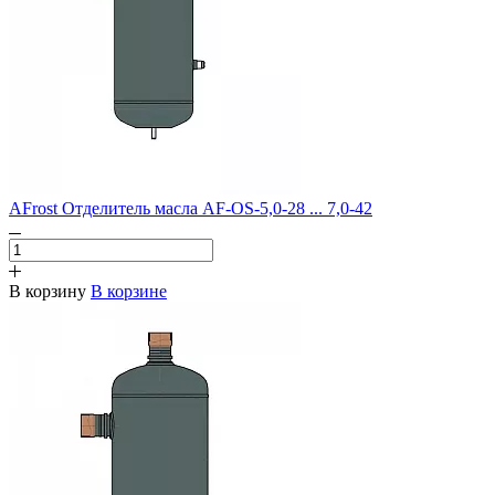
AFrost Отделитель масла AF-OS-5,0-28 ... 7,0-42
В корзину
В корзине