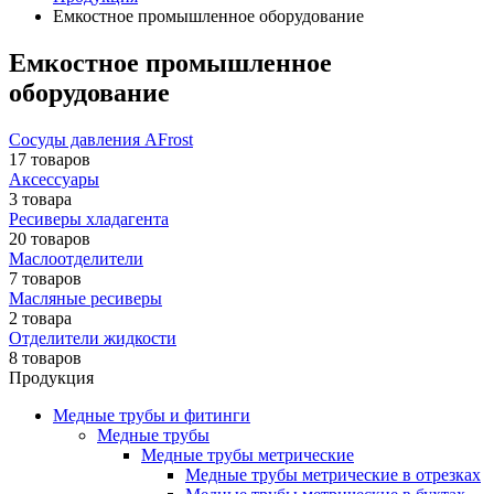
Емкостное промышленное оборудование
Емкостное промышленное
оборудование
Сосуды давления AFrost
17 товаров
Аксессуары
3 товара
Ресиверы хладагента
20 товаров
Маслоотделители
7 товаров
Масляные ресиверы
2 товара
Отделители жидкости
8 товаров
Продукция
Медные трубы и фитинги
Медные трубы
Медные трубы метрические
Медные трубы метрические в отрезках