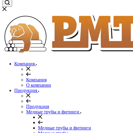
Компания
Компания
О компании
Продукция
Продукция
Медные трубы и фитинги
Медные трубы и фитинги