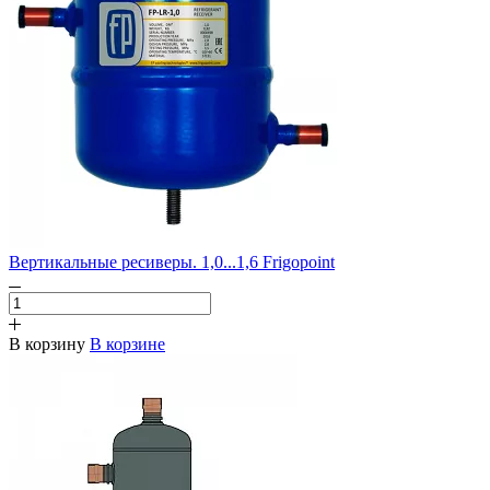
Вертикальные ресиверы. 1,0...1,6 Frigopoint
В корзину
В корзине