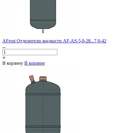
AFrost Отделители жидкости AF-AS-5,0-28...7,0-42
В корзину
В корзине