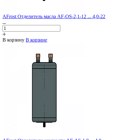
AFrost Отделитель масла AF-OS-2,1-12 ... 4,0-22
В корзину
В корзине