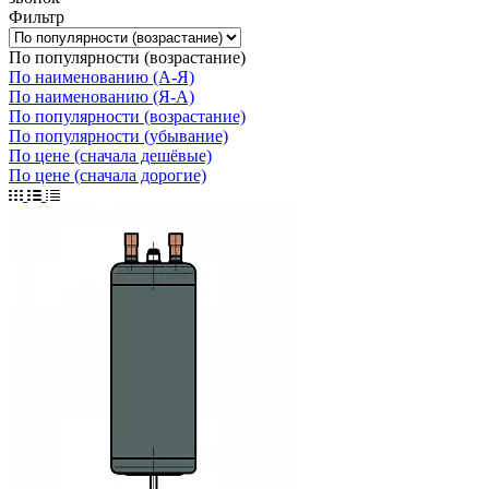
Фильтр
По популярности (возрастание)
По наименованию (А-Я)
По наименованию (Я-А)
По популярности (возрастание)
По популярности (убывание)
По цене (сначала дешёвые)
По цене (сначала дорогие)