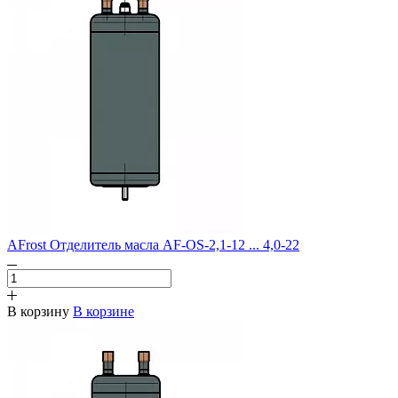
AFrost Отделитель масла AF-OS-2,1-12 ... 4,0-22
В корзину
В корзине