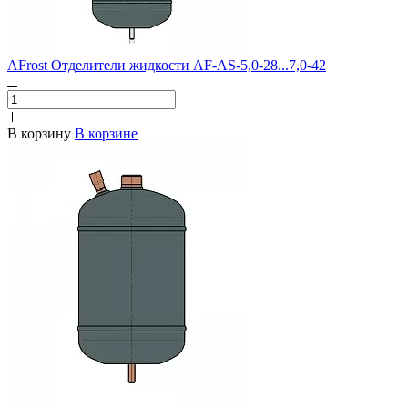
AFrost Отделители жидкости AF-AS-5,0-28...7,0-42
В корзину
В корзине