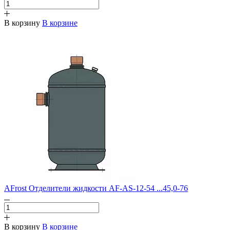
В корзину
В корзине
AFrost Отделители жидкости AF-AS-12-54 ...45,0-76
В корзину
В корзине