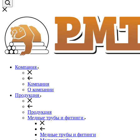
Компания
Компания
О компании
Продукция
Продукция
Медные трубы и фитинги
Медные трубы и фитинги