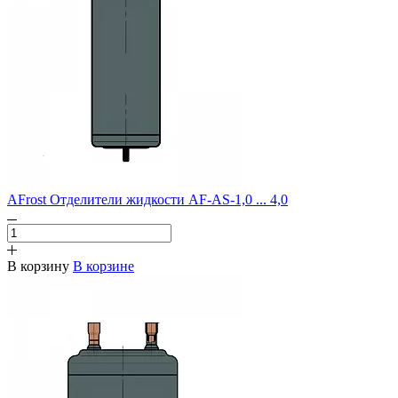
AFrost Отделители жидкости AF-AS-1,0 ... 4,0
В корзину
В корзине