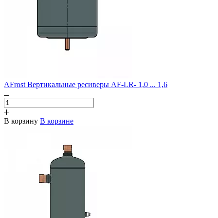
AFrost Вертикальные ресиверы AF-LR- 1,0 ... 1,6
В корзину
В корзине