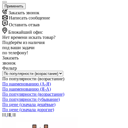
Применить
Заказать звонок
Написать сообщение
Оставить отзыв
Ближайший офис
Нет времени искать товар?
Подберём из наличия
под ваши задачи
по телефону!
Заказать
звонок
Фильтр
По популярности (возрастание)
По наименованию (А-Я)
По наименованию (Я-А)
По популярности (возрастание)
По популярности (убывание)
По цене (сначала дешёвые)
По цене (сначала дорогие)