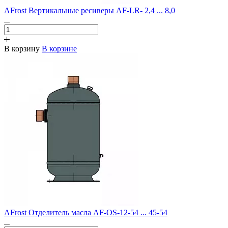
AFrost Вертикальные ресиверы AF-LR- 2,4 ... 8,0
В корзину
В корзине
AFrost Отделитель масла AF-OS-12-54 ... 45-54