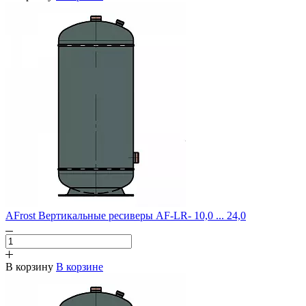
AFrost Вертикальные ресиверы AF-LR- 10,0 ... 24,0
В корзину
В корзине