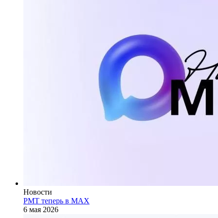
Новости
РМТ теперь в МАХ
6 мая 2026