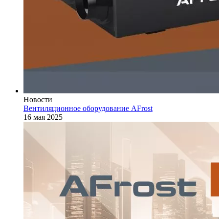
Новости
Вентиляционное оборудование AFrost
16 мая 2025