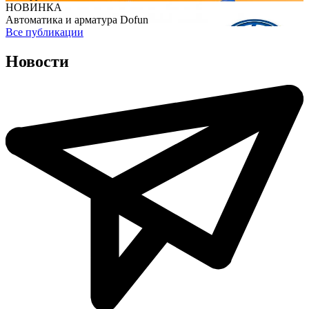
НОВИНКА
Автоматика и арматура Dofun
Все публикации
Новости