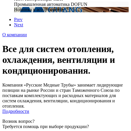
Промышленная автоматика DOFUN
Новинка в ассортименте
Prev
Next
О компании
Все для систем отопления,
охлаждения, вентиляции и
кондиционирования.
Компания «Русские Медные Трубы» занимает лидирующие
позиции на рынке России и стран Таможенного Союза по
поставкам комплектующих и расходных материалов для
систем охлаждения, вентиляции, кондиционирования и
отопления.
Подробности
Возник вопрос?
Требуется помощь при выборе продукции?