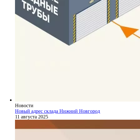
Новости
Новый адрес склада Нижний Новгород
11 августа 2025