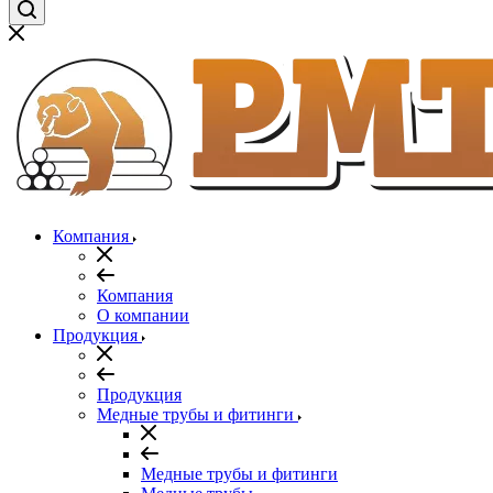
Компания
Компания
О компании
Продукция
Продукция
Медные трубы и фитинги
Медные трубы и фитинги