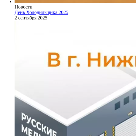
Новости
День Холодильщика 2025
2 сентября 2025