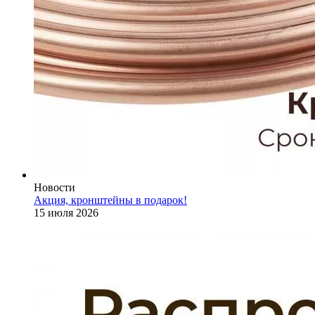
Новости
Акция, кронштейны в подарок!
15 июля 2026