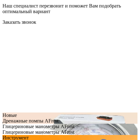
Наш специалист перезвонит и поможет Вам подобрать
оптимальный вариант
Заказать звонок
Новые
Дренажные помпы AFrost
Глицериновые манометры AFrost
Глицериновые манометры AFrost
Инструмент