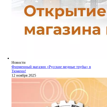
Новости
Фирменный магазин «Русские медные трубы» в
Тюмени!
12 ноября 2025