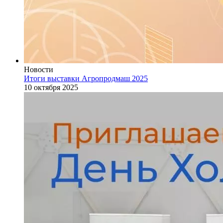
Новости
Итоги выставки Агропродмаш 2025
10 октября 2025