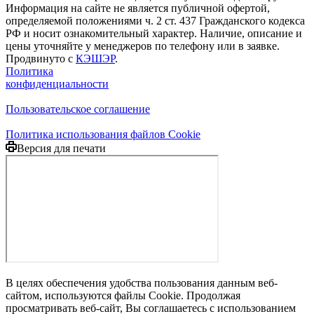
Информация на сайте не является публичной офертой,
определяемой положениями ч. 2 ст. 437 Гражданского кодекса
РФ и носит ознакомительный характер. Наличие, описание и
цены уточняйте у менеджеров по телефону или в заявке.
Продвинуто с
КЭШЭР
.
Политика
конфиденциальности
Пользовательское соглашение
Политика использования файлов Cookie
Версия для печати
В целях обеспечения удобства пользования данным веб-
сайтом, используются файлы Cookie. Продолжая
просматривать веб-сайт, Вы соглашаетесь с использованием