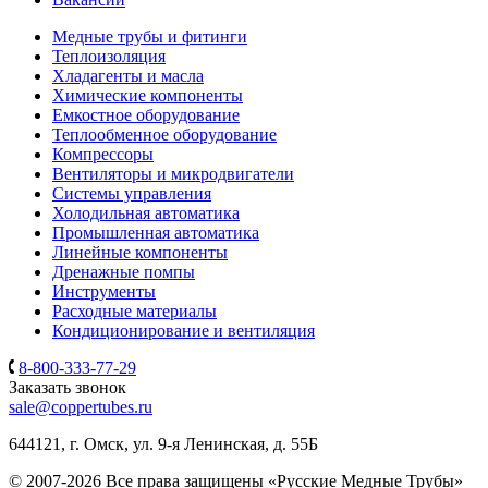
Медные трубы и фитинги
Теплоизоляция
Хладагенты и масла
Химические компоненты
Емкостное оборудование
Теплообменное оборудование
Компрессоры
Вентиляторы и микродвигатели
Системы управления
Холодильная автоматика
Промышленная автоматика
Линейные компоненты
Дренажные помпы
Инструменты
Расходные материалы
Кондиционирование и вентиляция
8-800-333-77-29
Заказать звонок
sale@coppertubes.ru
644121, г. Омск, ул. 9-я Ленинская, д. 55Б
© 2007-2026 Все права защищены «Русские Медные Трубы»