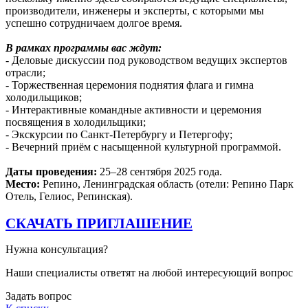
производители, инженеры и эксперты, с которыми мы
успешно сотрудничаем долгое время.
В рамках программы вас ждут:
- Деловые дискуссии под руководством ведущих экспертов
отрасли;
- Торжественная церемония поднятия флага и гимна
холодильщиков;
- Интерактивные командные активности и церемония
посвящения в холодильщики;
- Экскурсии по Санкт-Петербургу и Петергофу;
- Вечерний приём с насыщенной культурной программой.
Даты проведения:
25–28 сентября 2025 года.
Место:
Репино, Ленинградская область (отели: Репино Парк
Отель, Гелиос, Репинская).
СКАЧАТЬ ПРИГЛАШЕНИЕ
Нужна консультация?
Наши специалисты ответят на любой интересующий вопрос
Задать вопрос