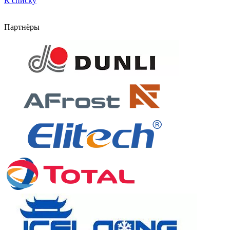
К списку
Партнёры