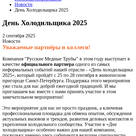
Новости
День Холодильщика 2025
День Холодильщика 2025
2 сентября 2025
Новости
Уважаемые партнёры и коллеги!
Компания "Русские Медные Трубы" в этом году выступает в
качестве
официального партнера
одного из самых
неформальных событий нашей отрасли - «День холодильщика
2025», который пройдёт с 25 по 28 сентября в живописном
пригороде Санкт-Петербурга. Поддержка этого мероприятия
уже стала для нас доброй ежегодной традицией. И мы
приглашаем вас вместе с нами принять участие в этом
замечательном мероприятии!
Это мероприятие для нас не просто праздник, а ключевая
профессиональная площадка для обмена опытом, обсуждения
актуальных вызовов и трендов, развития деловых контактов и
укрепления холодильного сообщества. Участие в «Дне
холодильщика» особенно важно для нашей компании,
поскольку именно здесь собираются ведущие специалисты,