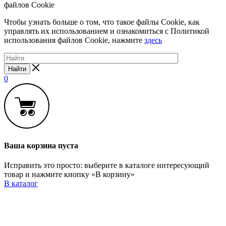
файлов Cookie
Чтобы узнать больше о том, что такое файлы Cookie, как
управлять их использованием и ознакомиться с Политикой
использования файлов Cookie, нажмите
здесь
Найти
0
Ваша корзина пуста
Исправить это просто: выберите в каталоге интересующий
товар и нажмите кнопку «В корзину»
В каталог