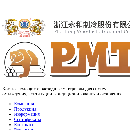
Комплектующие и расходные материалы для систем
охлаждения, вентиляции, кондиционирования и отопления
Компания
Продукция
Информация
Сертификаты
Контакты
Вакансии