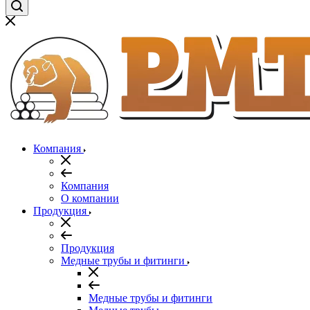
Компания
Компания
О компании
Продукция
Продукция
Медные трубы и фитинги
Медные трубы и фитинги