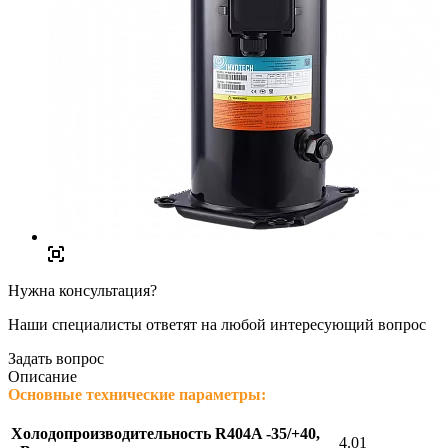
Нужна консультация?
Наши специалисты ответят на любой интересующий вопрос
Задать вопрос
Описание
Основные технические параметры:
Холодопроизводительность R404A -35/+40,
4.01