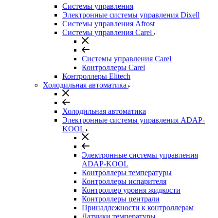
Системы управления
Электронные системы управления Dixell
Системы управления Afrost
Системы управления Carel
Системы управления Carel
Контроллеры Carel
Контроллеры Elitech
Холодильная автоматика
Холодильная автоматика
Электронные системы управления ADAP-
KOOL
Электронные системы управления
ADAP-KOOL
Контроллеры температуры
Контроллеры испарителя
Контроллер уровня жидкости
Контроллеры централи
Принадлежности к контроллерам
Датчики температуры