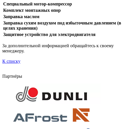
Специальный мотор-компрессор
Комплект монтажных опор
Заправка маслом
Заправка сухим воздухом под избыточным давлением (в
целях хранения)
Защитное устройство для электродвигателя
За дополнительной информацией обращайтесь к своему
менеджеру.
К списку
Партнёры