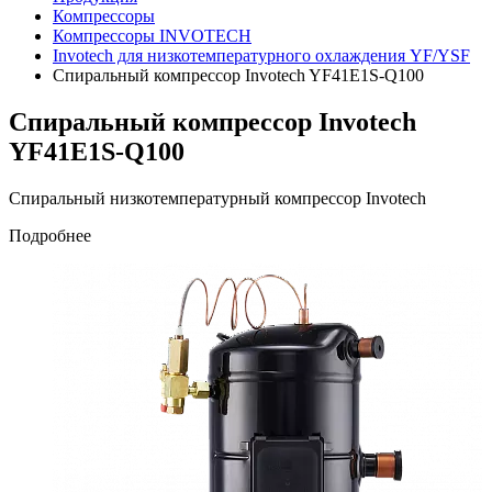
Компрессоры
Компрессоры INVOTECH
Invotech для низкотемпературного охлаждения YF/YSF
Спиральный компрессор Invotech YF41E1S-Q100
Спиральный компрессор Invotech
YF41E1S-Q100
Спиральный низкотемпературный компрессор Invotech
Подробнее