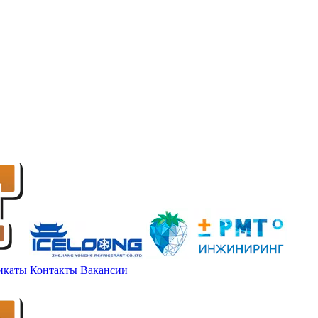
икаты
Контакты
Вакансии