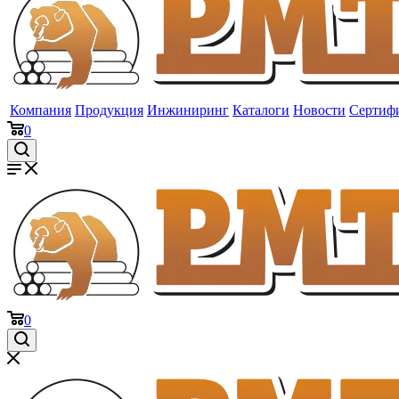
Компания
Продукция
Инжиниринг
Каталоги
Новости
Сертиф
0
0