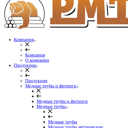
Компания
Компания
О компании
Продукция
Продукция
Медные трубы и фитинги
Медные трубы и фитинги
Медные трубы
Медные трубы
Медные трубы метрические