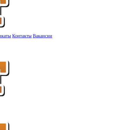
икаты
Контакты
Вакансии